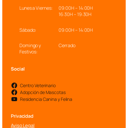
Lunes a Viernes:
09:00H – 14:00H
16:30H – 19:30H
Sábado:
09:00H – 14:00H
Domingo y
Cerrado
Festivos:
Social
Centro Veterinario
Adopción de Mascotas
Residencia Canina y Felina
Privacidad
Aviso Legal