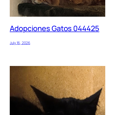
Adopciones Gatos 044425
July 16, 2026