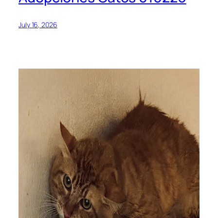
July 16, 2026