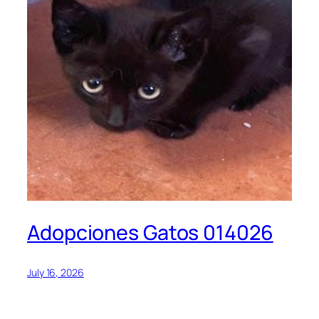
Adopciones Gatos 014026
July 16, 2026