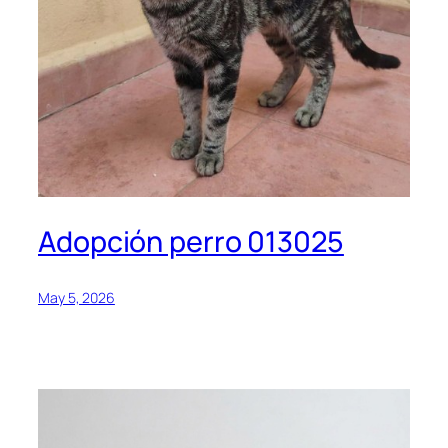
Adopción perro 013025
May 5, 2026