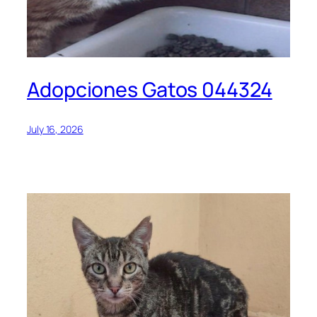
Adopciones Gatos 044324
July 16, 2026