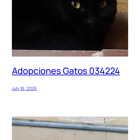
Adopciones Gatos 034224
July 16, 2026