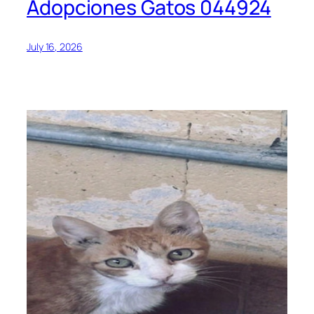
Adopciones Gatos 044924
July 16, 2026