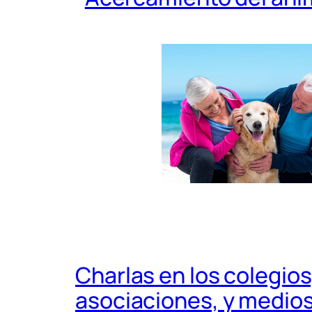
Charlas en los colegios
asociaciones, y medio