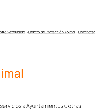
tro Veterinario
Centro de Protección Animal
Contactar
nimal
servicios a Ayuntamientos u otras