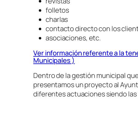
revistas
folletos
charlas
contacto directo con los clien
asociaciones, etc.
Ver información referente a la te
Municipales )
Dentro de la gestión municipal qu
presentamos un proyecto al Ayunt
diferentes actuaciones siendo las