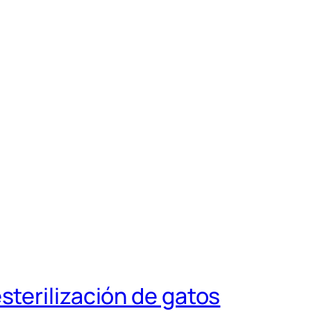
sterilización de gatos