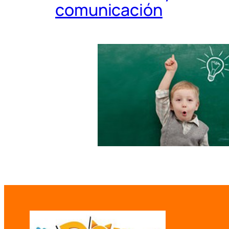
comunicación