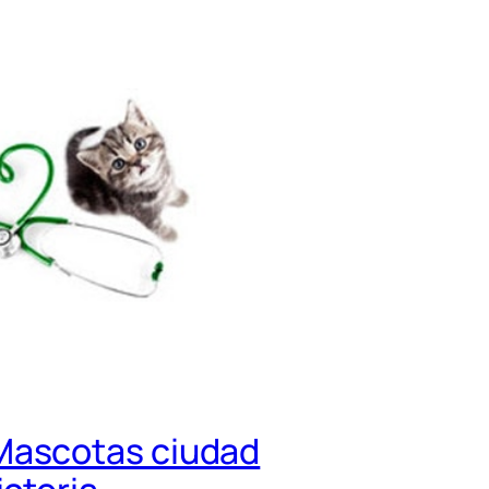
Mascotas ciudad