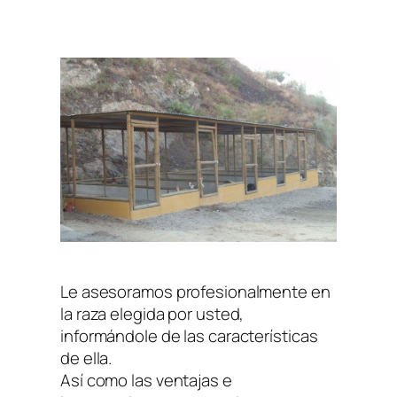
Le asesoramos profesionalmente en
la raza elegida por usted,
informándole de las características
de ella.
Así como las ventajas e