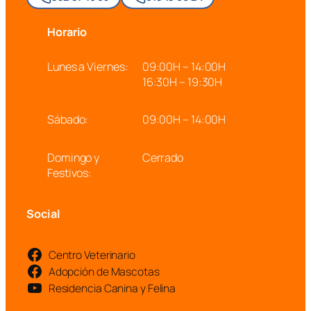
Horario
Lunes a Viernes:
09:00H – 14:00H
16:30H – 19:30H
Sábado:
09:00H – 14:00H
Domingo y
Cerrado
Festivos:
Social
Centro Veterinario
Adopción de Mascotas
Residencia Canina y Felina