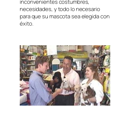
inconvenientes costumbres,
necesidades, y todo lo necesario
para que su mascota sea elegida con
éxito.