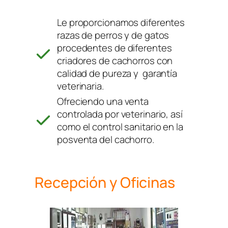
Le proporcionamos diferentes
razas de perros y de gatos
procedentes de diferentes
criadores de cachorros con
calidad de pureza y garantía
veterinaria.
Ofreciendo una venta
controlada por veterinario, así
como el control sanitario en la
posventa del cachorro.
Recepción y Oficinas