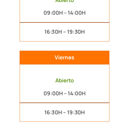
09:00H – 14:00H
16:30H – 19:30H
Viernes
Abierto
09:00H – 14:00H
16:30H – 19:30H