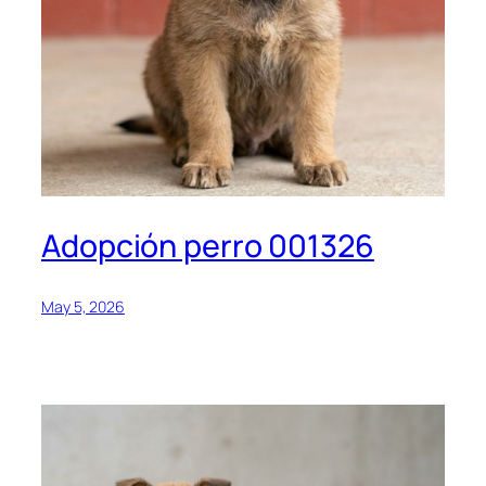
Adopción perro 001326
May 5, 2026