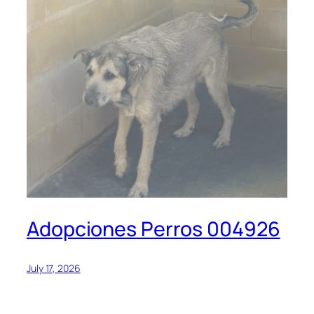
Adopciones Perros 004926
July 17, 2026