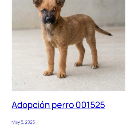
Adopción perro 001525
May 5, 2026