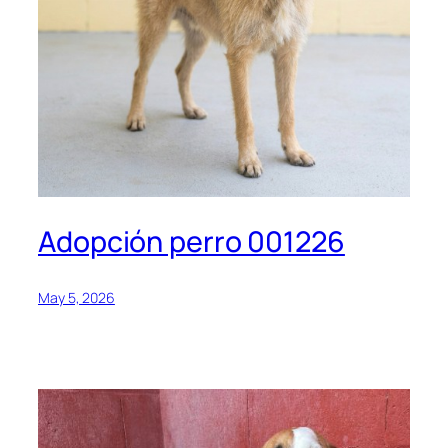
Adopción perro 001226
May 5, 2026