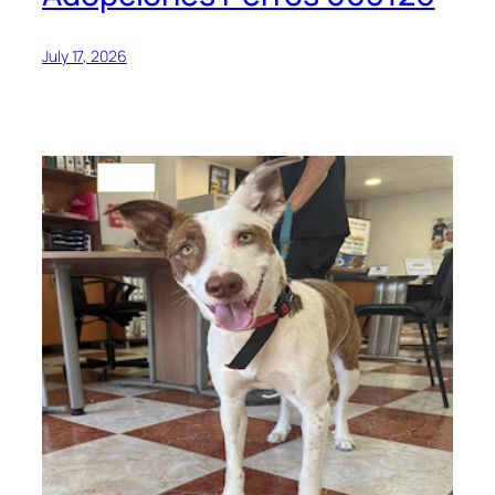
July 17, 2026