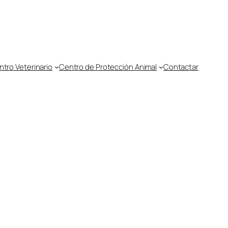
tro Veterinario
Centro de Protección Animal
Contactar