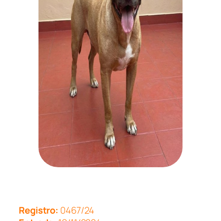
Registro:
0467/24