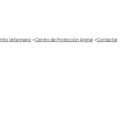
tro Veterinario
Centro de Protección Animal
Contactar
4