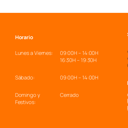
Horario
Lunes a Viernes:
09:00H – 14:00H
16:30H – 19:30H
Sábado:
09:00H – 14:00H
Domingo y
Cerrado
Festivos: