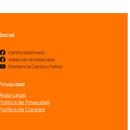
Social
Centro Veterinario
Adopción de Mascotas
Residencia Canina y Felina
Privacidad
Aviso Legal
Política de Privacidad
Política de Cookies