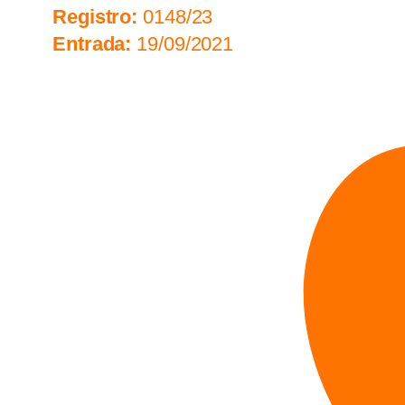
Registro:
0148/23
Entrada:
19/09/2021