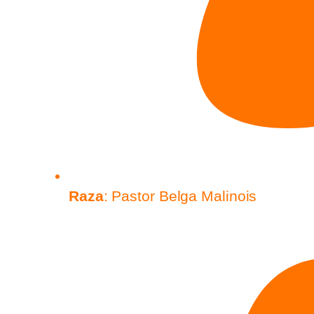
Raza
: Pastor Belga Malinois