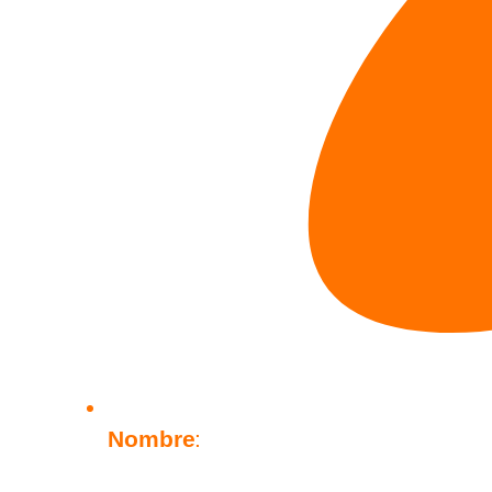
Nombre
: