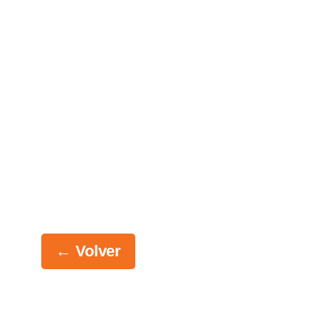
← Volver