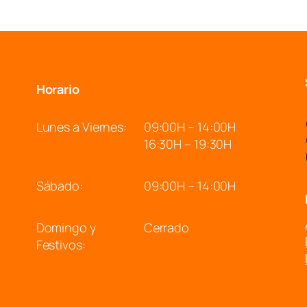
Horario
Lunes a Viernes:
09:00H – 14:00H
16:30H – 19:30H
Sábado:
09:00H – 14:00H
Domingo y
Cerrado
Festivos: