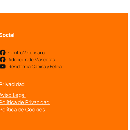
Social
Centro Veterinario
Adopción de Mascotas
Residencia Canina y Felina
Privacidad
Aviso Legal
Política de Privacidad
Política de Cookies