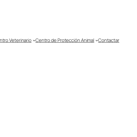
tro Veterinario
Centro de Protección Animal
Contactar